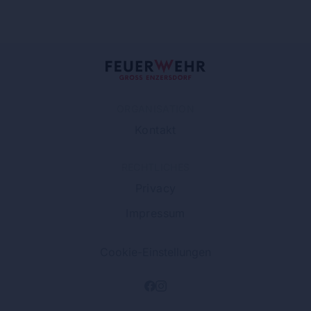
ORGANISATION
Kontakt
RECHTLICHES
Privacy
Impressum
Cookie-Einstellungen