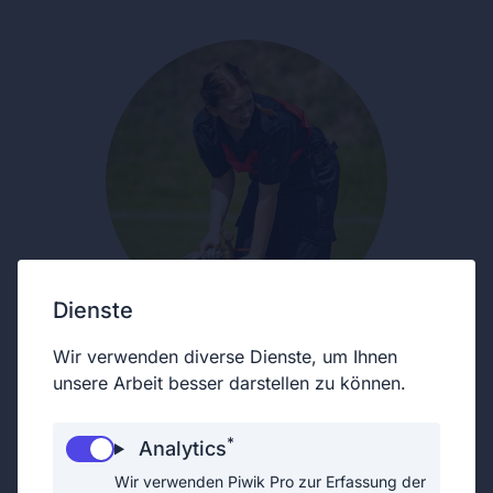
Dienste
Wir verwenden diverse Dienste, um Ihnen
unsere Arbeit besser darstellen zu können.
*
Analytics
Wir verwenden Piwik Pro zur Erfassung der