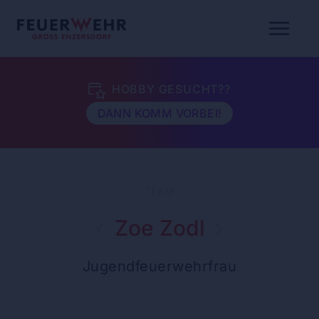
HOBBY GESUCHT??
DANN KOMM VORBEI!
TEAM
Zoe Zodl
Jugendfeuerwehrfrau