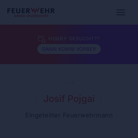
HOBBY GESUCHT??
DANN KOMM VORBEI!
TEAM
Josif Pojgai
Eingeteilter Feuerwehrmann