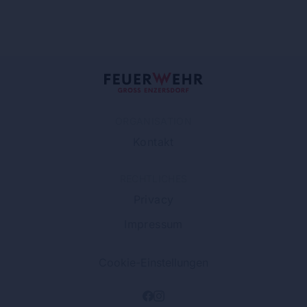
ORGANISATION
Kontakt
RECHTLICHES
Privacy
Impressum
Cookie-Einstellungen