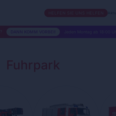
HELFEN SIE UNS HELFEN
Aktu
?
DANN KOMM VORBEI!
Jeden Montag ab 18:00 Uh
Fuhrpark