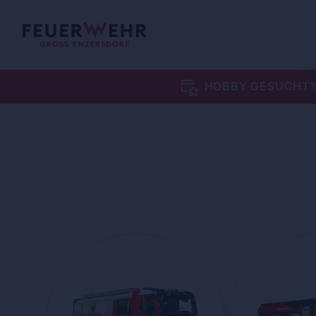
HOBBY GESUCHT?