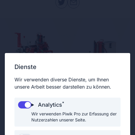
Dienste
Wir verwenden diverse Dienste, um Ihnen
unsere Arbeit besser darstellen zu können.
*
Analytics
TYPE/MARKE
Wir verwenden Piwik Pro zur Erfassung der
Thor R 758
Nutzerzahlen unserer Seite.
GEWICHT