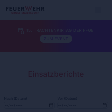
15. TRACHTENKIRTAG DER FFGE
ZUM EVENT
Einsatzberichte
Nach (Datum)
Vor (Datum)