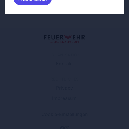
ORGANISATION
Kontakt
RECHTLICHES
Privacy
Impressum
Cookie-Einstellungen