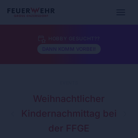
HOBBY GESUCHT??
DANN KOMM VORBEI!
EVENTS
Weihnachtlicher
Kindernachmittag bei
der FFGE