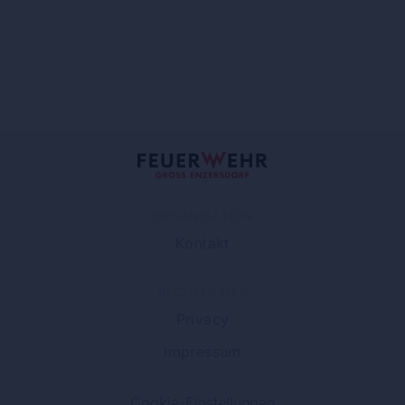
ORGANISATION
Kontakt
RECHTLICHES
Privacy
Impressum
Cookie-Einstellungen