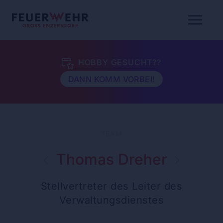
HOBBY GESUCHT??
DANN KOMM VORBEI!
TEAM
Thomas Dreher
Stellvertreter des Leiter des
Verwaltungsdienstes