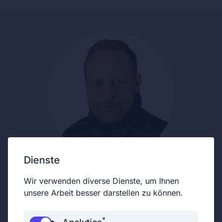
Dienste
Wir verwenden diverse Dienste, um Ihnen
unsere Arbeit besser darstellen zu können.
*