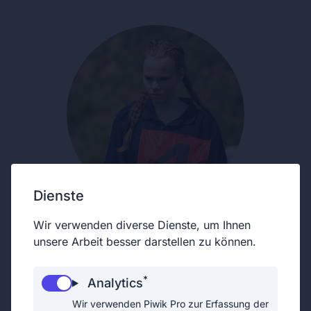
Dienste
Wir verwenden diverse Dienste, um Ihnen
unsere Arbeit besser darstellen zu können.
*
Analytics
Wir verwenden Piwik Pro zur Erfassung der