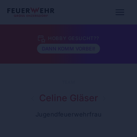
HOBBY GESUCHT??
DANN KOMM VORBEI!
TEAM
Celine Gläser
Jugendfeuerwehrfrau