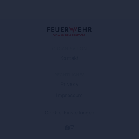
ORGANISATION
Kontakt
RECHTLICHES
Privacy
Impressum
Cookie-Einstellungen