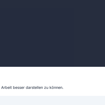
Arbeit besser darstellen zu können.