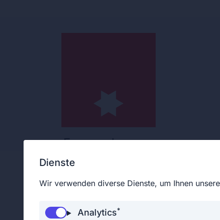
Feuerwehrmann
Dienste
Wir verwenden diverse Dienste, um Ihnen unsere 
Eingeteilte Feuerwehrfrau
*
Analytics