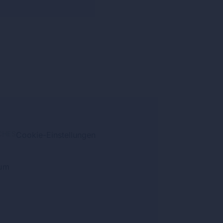
CHES
Cookie-Einstellungen
um