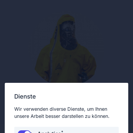
Dienste
Unterstützendes Mitglied
Wir verwenden diverse Dienste, um Ihnen
unsere Arbeit besser darstellen zu können.
*