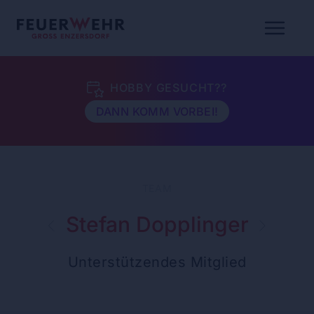
HOBBY GESUCHT??
DANN KOMM VORBEI!
TEAM
Stefan Dopplinger
Unterstützendes Mitglied