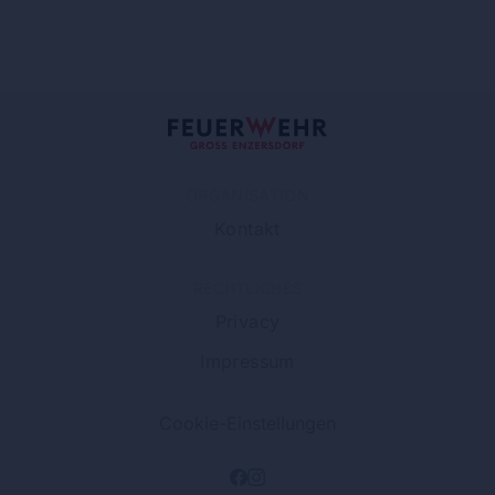
ORGANISATION
Kontakt
RECHTLICHES
Privacy
Impressum
Cookie-Einstellungen