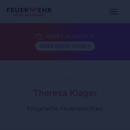
HOBBY GESUCHT??
DANN KOMM VORBEI!
TEAM
Theresa Klager
Eingeteilte Feuerwehrfrau