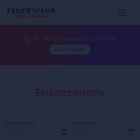
15. TRACHTENKIRTAG DER FFGE
ZUM EVENT
Einsatzberichte
Nach (Datum)
Vor (Datum)