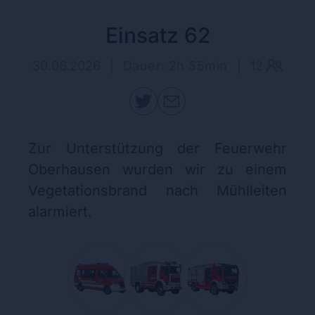
Einsatz 62
30.06.2026
|
Dauer: 2h 55min
|
12
Zur Unterstützung der Feuerwehr
Oberhausen wurden wir zu einem
Vegetationsbrand nach Mühlleiten
alarmiert.