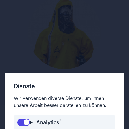
Dienste
Unterstützendes Mitglied
Wir verwenden diverse Dienste, um Ihnen
unsere Arbeit besser darstellen zu können.
*
Analytics