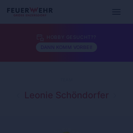
HOBBY GESUCHT??
DANN KOMM VORBEI!
TEAM
Leonie Schöndorfer