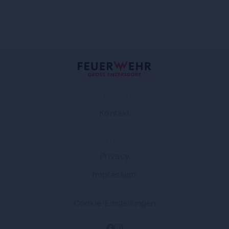
ORGANISATION
Kontakt
RECHTLICHES
Privacy
Impressum
Cookie-Einstellungen