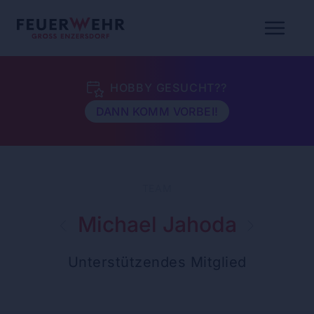
HOBBY GESUCHT??
DANN KOMM VORBEI!
TEAM
Michael Jahoda
Unterstützendes Mitglied