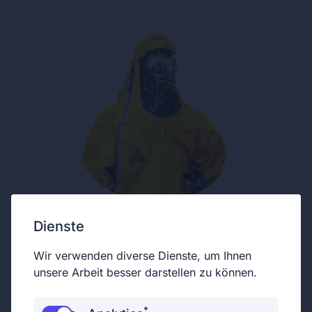
Dienste
Unterstützendes Mitglied
Wir verwenden diverse Dienste, um Ihnen
unsere Arbeit besser darstellen zu können.
*