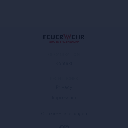
ORGANISATION
Kontakt
RECHTLICHES
Privacy
Impressum
Cookie-Einstellungen