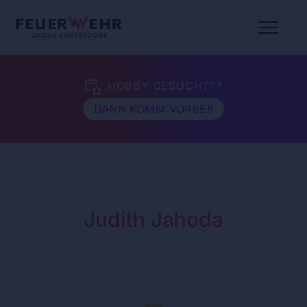
HOBBY GESUCHT??
DANN KOMM VORBEI!
TEAM
Judith Jahoda