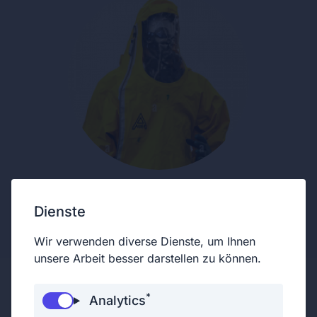
Dienste
Unterstützendes Mitglied
Wir verwenden diverse Dienste, um Ihnen
unsere Arbeit besser darstellen zu können.
*
Analytics