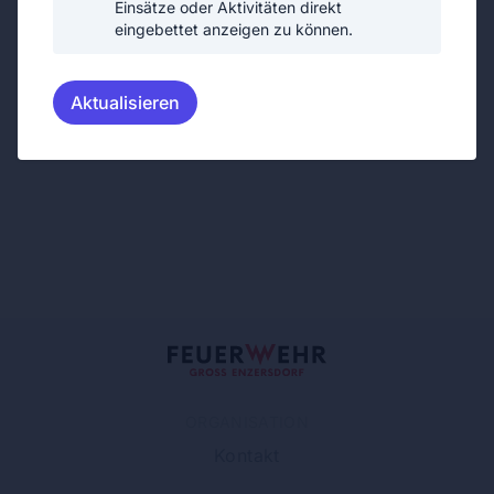
Einsätze oder Aktivitäten direkt
eingebettet anzeigen zu können.
Aktualisieren
ORGANISATION
Kontakt