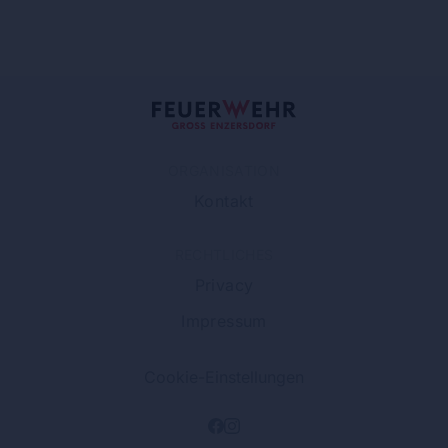
ORGANISATION
Kontakt
RECHTLICHES
Privacy
Impressum
Cookie-Einstellungen