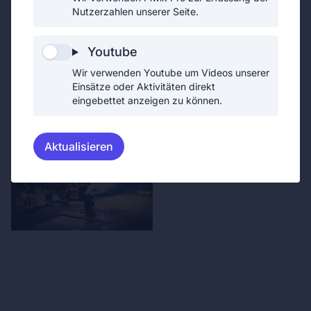
Nutzerzahlen unserer Seite.
Youtube
Wir verwenden Youtube um Videos unserer
Einsätze oder Aktivitäten direkt
eingebettet anzeigen zu können.
Aktualisieren