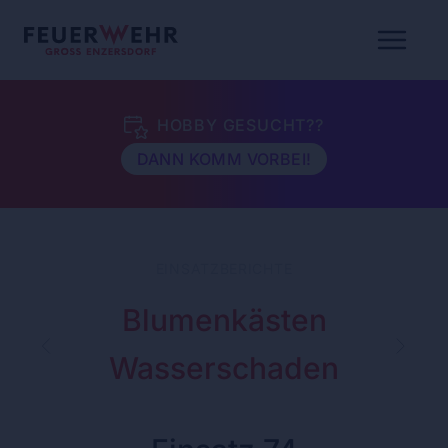
HOBBY GESUCHT??
DANN KOMM VORBEI!
EINSATZBERICHTE
Blumenkästen
Wasserschaden