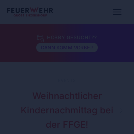
HOBBY GESUCHT??
DANN KOMM VORBEI!
EVENTS
Weihnachtlicher
Kindernachmittag bei
der FFGE!