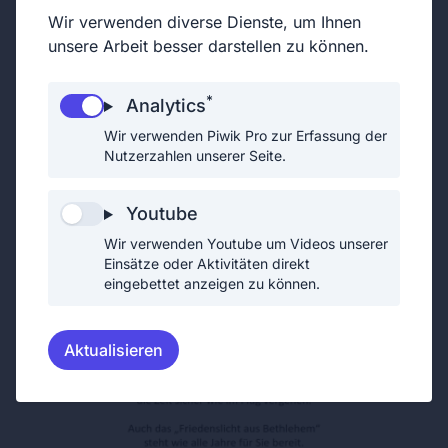
Wir verwenden diverse Dienste, um Ihnen
unsere Arbeit besser darstellen zu können.
*
Analytics
Wir verwenden Piwik Pro zur Erfassung der
Nutzerzahlen unserer Seite.
Youtube
Wir verwenden Youtube um Videos unserer
Einsätze oder Aktivitäten direkt
eingebettet anzeigen zu können.
Aktualisieren