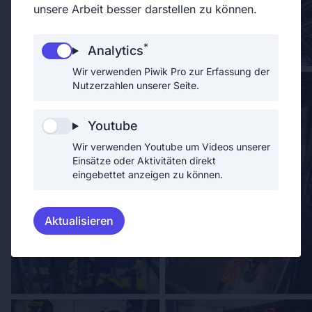
unsere Arbeit besser darstellen zu können.
*
Analytics
Wir verwenden Piwik Pro zur Erfassung der
Nutzerzahlen unserer Seite.
Youtube
Wir verwenden Youtube um Videos unserer
Einsätze oder Aktivitäten direkt
eingebettet anzeigen zu können.
Aktualisieren