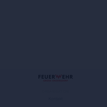
ORGANISATION
Kontakt