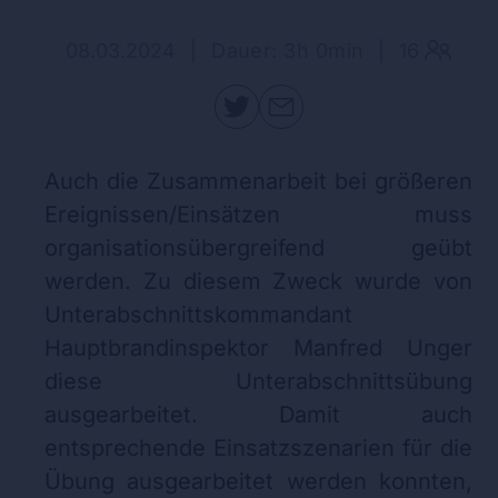
08.03.2024
|
Dauer: 3h 0min
|
16
Auch die Zusammenarbeit bei größeren
Ereignissen/Einsätzen muss
organisationsübergreifend geübt
werden. Zu diesem Zweck wurde von
Unterabschnittskommandant
Hauptbrandinspektor Manfred Unger
diese Unterabschnittsübung
ausgearbeitet. Damit auch
entsprechende Einsatzszenarien für die
Übung ausgearbeitet werden konnten,