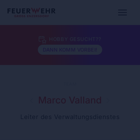
HOBBY GESUCHT??
DANN KOMM VORBEI!
TEAM
Marco Valland
Leiter des Verwaltungsdienstes