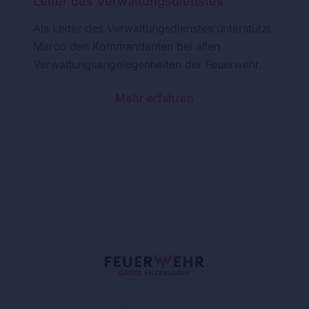
Leiter des Verwaltungsdienstes
Als Leiter des Verwaltungsdienstes unterstützt
Marco den Kommandanten bei allen
Verwaltungsangelegenheiten der Feuerwehr.
Mehr erfahren
ORGANISATION