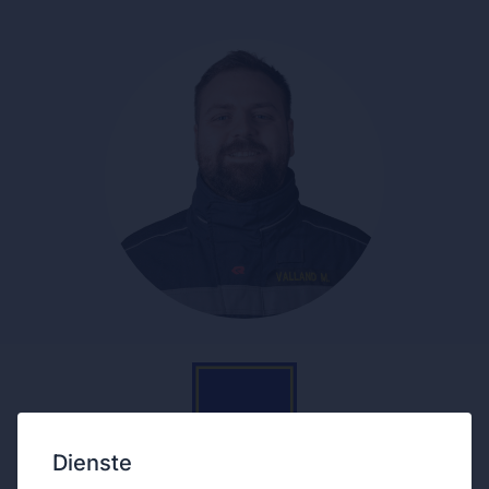
Dienste