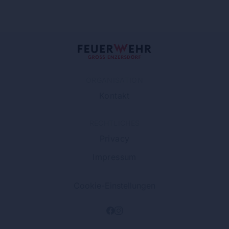
ORGANISATION
Kontakt
RECHTLICHES
Privacy
Impressum
Cookie-Einstellungen