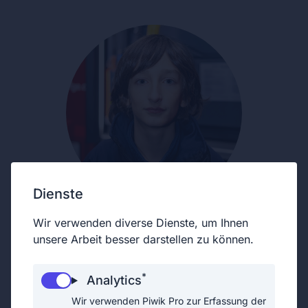
Dienste
Wir verwenden diverse Dienste, um Ihnen
unsere Arbeit besser darstellen zu können.
*
Analytics
Wir verwenden Piwik Pro zur Erfassung der