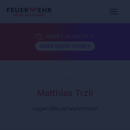
HOBBY GESUCHT??
DANN KOMM VORBEI!
TEAM
Matthias Trzil
Jugendfeuerwehrmann