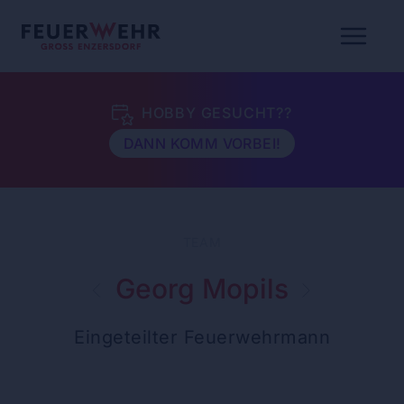
HOBBY GESUCHT??
DANN KOMM VORBEI!
TEAM
Georg Mopils
Eingeteilter Feuerwehrmann