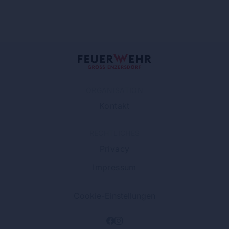
ORGANISATION
Kontakt
RECHTLICHES
Privacy
Impressum
Cookie-Einstellungen