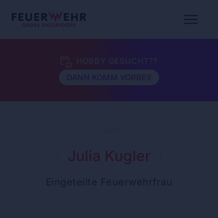
HOBBY GESUCHT??
DANN KOMM VORBEI!
TEAM
Julia Kugler
Eingeteilte Feuerwehrfrau