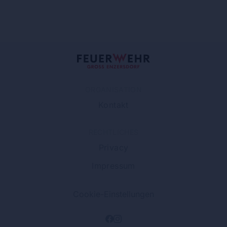
ORGANISATION
Kontakt
RECHTLICHES
Privacy
Impressum
Cookie-Einstellungen