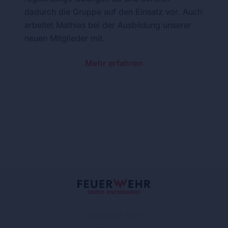
dadurch die Gruppe auf den Einsatz vor. Auch
arbeitet Mathias bei der Ausbildung unserer
neuen Mitglieder mit.
Mehr erfahren
ORGANISATION