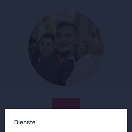
Dienste