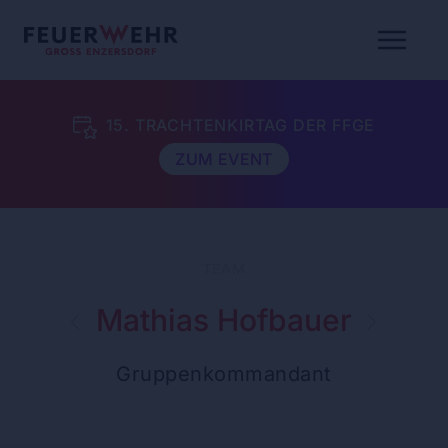
15. TRACHTENKIRTAG DER FFGE
ZUM EVENT
TEAM
Mathias Hofbauer
Gruppenkommandant