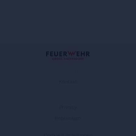
ORGANISATION
Kontakt
RECHTLICHES
Privacy
Impressum
Cookie-Einstellungen