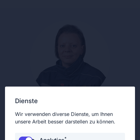
Dienste
Wir verwenden diverse Dienste, um Ihnen
unsere Arbeit besser darstellen zu können.
*