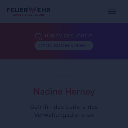
HOBBY GESUCHT??
DANN KOMM VORBEI!
TEAM
Nadine Herney
Gehilfin des Leiters des
Verwaltungsdienstes