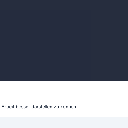
Arbeit besser darstellen zu können.