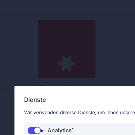
Feuerwehrmann
Dienste
Wir verwenden diverse Dienste, um Ihnen unsere 
Eingeteilte Feuerwehrfrau
*
Analytics