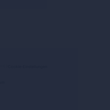
CHES
Cookie-Einstellungen
um