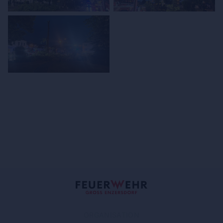
ORGANISATION