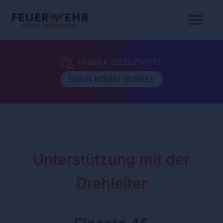
HOBBY GESUCHT??
DANN KOMM VORBEI!
EINSATZBERICHTE
Unterstützung mit der
Drehleiter