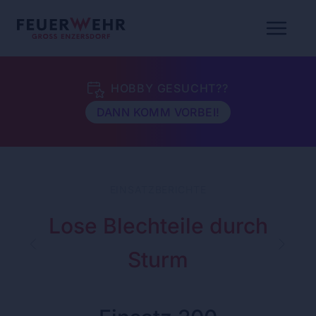
HOBBY GESUCHT??
DANN KOMM VORBEI!
EINSATZBERICHTE
Lose Blechteile durch
Sturm