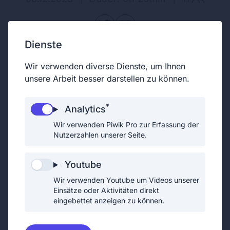
Dienste
Aufzug funktionstüchtig - keine
Wir verwenden diverse Dienste, um Ihnen
Person im Aufzug
unsere Arbeit besser darstellen zu können.
*
Analytics
Wir verwenden Piwik Pro zur Erfassung der
Nutzerzahlen unserer Seite.
Youtube
Wir verwenden Youtube um Videos unserer
Einsätze oder Aktivitäten direkt
eingebettet anzeigen zu können.