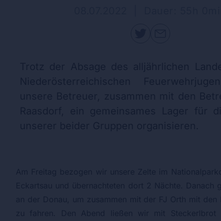
08.07.2022
|
Dauer: 55h 0mi
Trotz der Absage des alljährlichen Lande
Niederösterreichischen Feuerwehrjuge
unsere Betreuer, zusammen mit den Betr
Raasdorf, ein gemeinsames Lager für di
unserer beider Gruppen organisieren.
Am Freitag bezogen wir unsere Zelte im Nationalpark
Eckartsau und übernachteten dort 2 Nächte. Danach g
an der Donau, um zusammen mit der FJ Orth mit den
zu fahren. Den Abend ließen wir mit Steckerlbrot