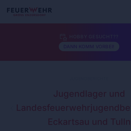
HOBBY GESUCHT??
DANN KOMM VORBEI!
JUGENDBERICHTE
Jugendlager und
Landesfeuerwehrjugendbe
Eckartsau und Tulln