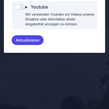
Youtube
Wir verwenden Youtube um Videos unserer
Einsätze oder Aktivitäten direkt
eingebettet anzeigen zu können.
Aktualisieren