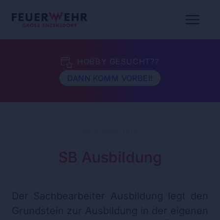
HOBBY GESUCHT??
DANN KOMM VORBEI!
FACHBEREICHE
SB Ausbildung
Der Sachbearbeiter Ausbildung legt den
Grundstein zur Ausbildung in der eigenen