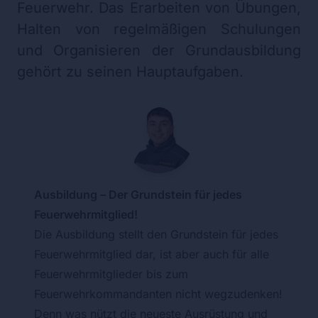
Feuerwehr. Das Erarbeiten von Übungen,
Halten von regelmäßigen Schulungen
und Organisieren der Grundausbildung
gehört zu seinen Hauptaufgaben.
Ausbildung – Der Grundstein für jedes
Feuerwehrmitglied!
Die Ausbildung stellt den Grundstein für jedes
Feuerwehrmitglied dar, ist aber auch für alle
Feuerwehrmitglieder bis zum
Feuerwehrkommandanten nicht wegzudenken!
Denn was nützt die neueste Ausrüstung und